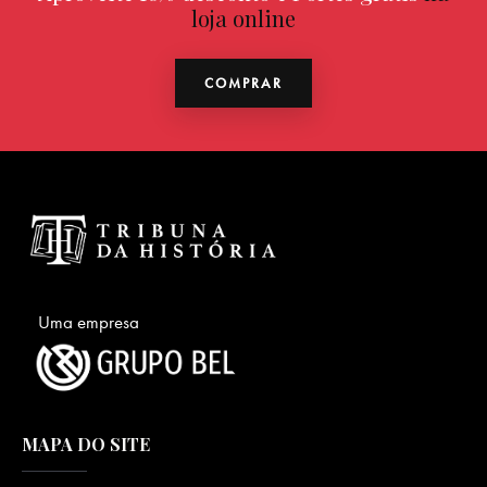
loja online
COMPRAR
Uma empresa
MAPA DO SITE