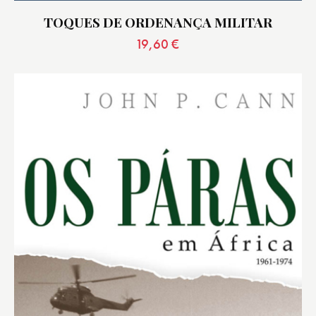
TOQUES DE ORDENANÇA MILITAR
19,60
€