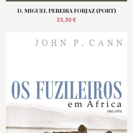
D. MIGUEL PEREIRA FORJAZ (PORT)
23,50
€