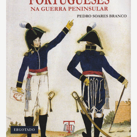
ESGOTADO