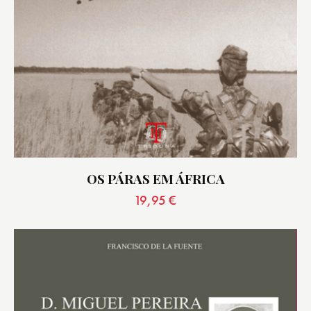
OS PÁRAS EM ÁFRICA
19,95
€