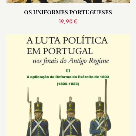
OS UNIFORMES PORTUGUESES
19,90
€