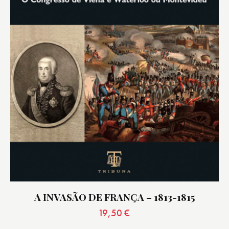
A INVASÃO DE FRANÇA – 1813-1815
19,50
€