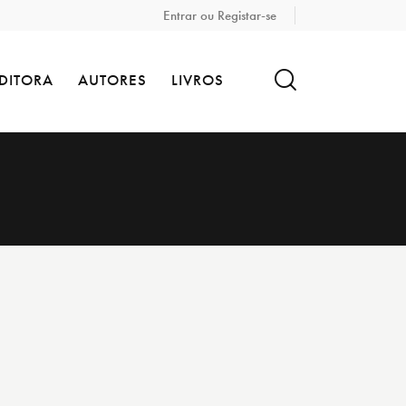
Entrar ou Registar-se
DITORA
AUTORES
LIVROS