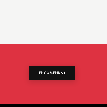
ENCOMENDAR