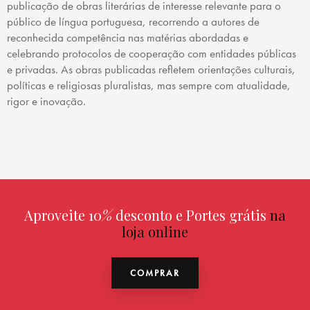
publicação de obras literárias de interesse relevante para o
público de língua portuguesa, recorrendo a autores de
reconhecida competência nas matérias abordadas e
celebrando protocolos de cooperação com entidades públicas
e privadas. As obras publicadas refletem orientações culturais,
políticas e religiosas pluralistas, mas sempre com atualidade,
rigor e inovação.
Aproveite 10
%
desconto e Portes grátis
na
loja online
COMPRAR