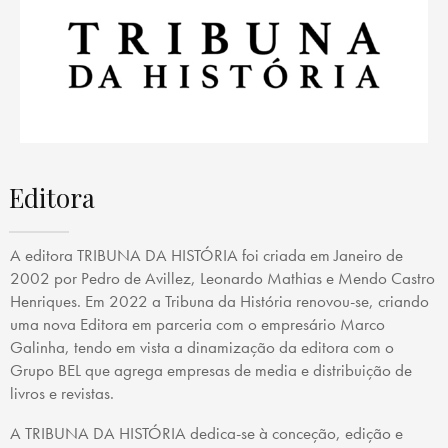
Editora
A editora TRIBUNA DA HISTÓRIA foi criada em Janeiro de
2002 por Pedro de Avillez, Leonardo Mathias e Mendo Castro
Henriques. Em 2022 a Tribuna da História renovou-se, criando
uma nova Editora em parceria com o empresário Marco
Galinha, tendo em vista a dinamização da editora com o
Grupo BEL que agrega empresas de media e distribuição de
livros e revistas.
A TRIBUNA DA HISTÓRIA dedica-se à conceção, edição e