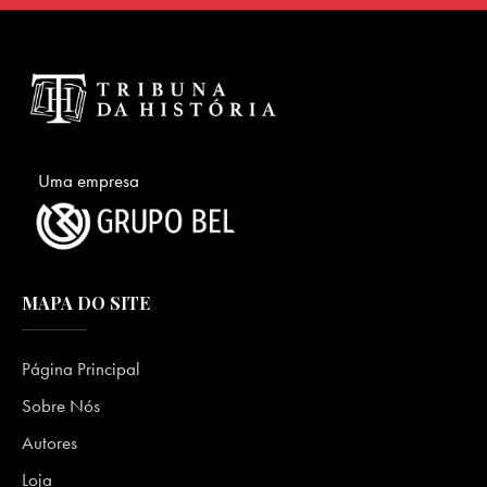
Uma empresa
MAPA DO SITE
Página Principal
Sobre Nós
Autores
Loja