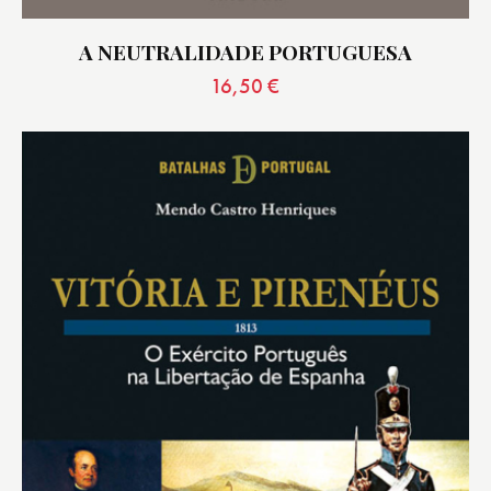
A NEUTRALIDADE PORTUGUESA
16,50
€