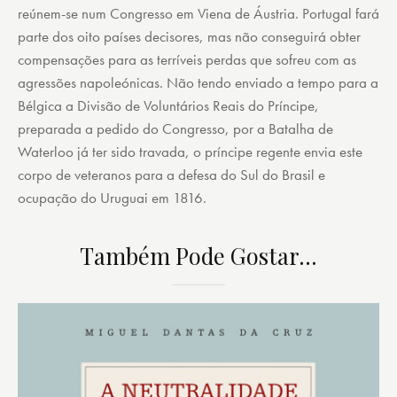
reúnem-se num Congresso em Viena de Áustria. Portugal fará
parte dos oito países decisores, mas não conseguirá obter
compensações para as terríveis perdas que sofreu com as
agressões napoleónicas. Não tendo enviado a tempo para a
Bélgica a Divisão de Voluntários Reais do Príncipe,
preparada a pedido do Congresso, por a Batalha de
Waterloo já ter sido travada, o príncipe regente envia este
corpo de veteranos para a defesa do Sul do Brasil e
ocupação do Uruguai em 1816.
Também Pode Gostar…