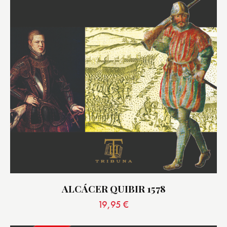
ALCÁCER QUIBIR 1578
19,95
€