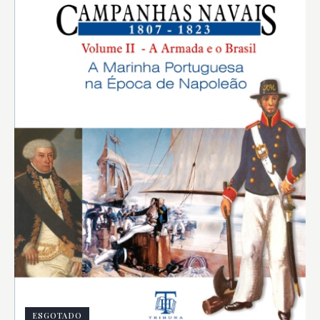
ESGOTADO