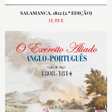
SALAMANCA, 1812 (2.ª EDIÇÃO)
15,95
€