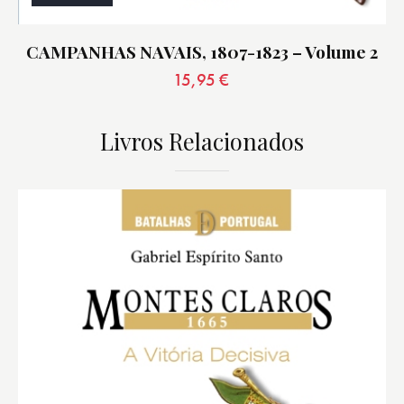
CAMPANHAS NAVAIS, 1807-1823 – Volume 2
15,95
€
Livros Relacionados