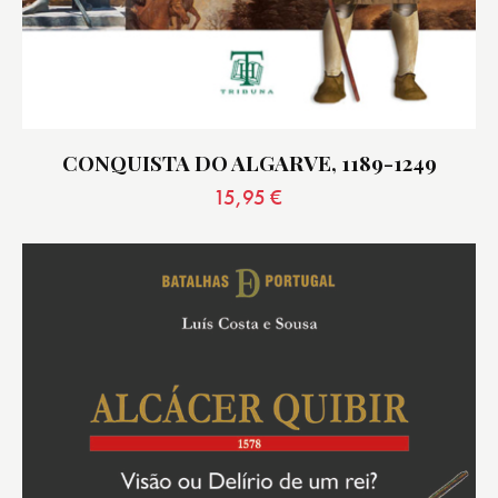
CONQUISTA DO ALGARVE, 1189-1249
15,95
€