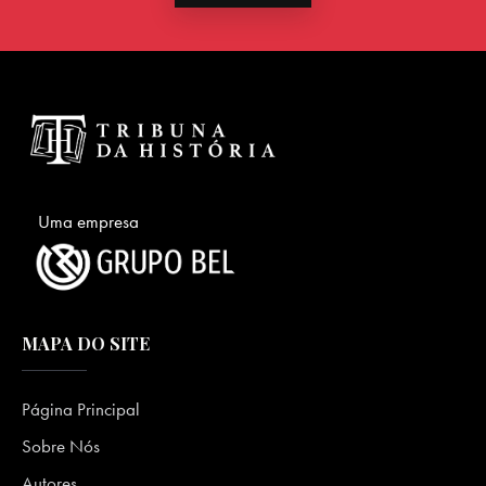
Uma empresa
MAPA DO SITE
Página Principal
Sobre Nós
Autores