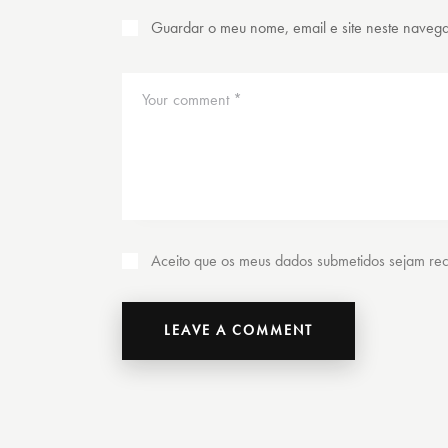
Guardar o meu nome, email e site neste naveg
Aceito que os meus dados submetidos sejam reco