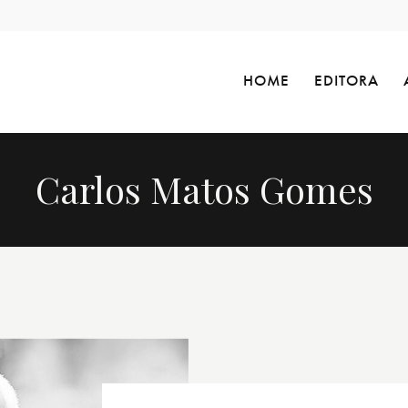
HOME
EDITORA
Carlos Matos Gomes