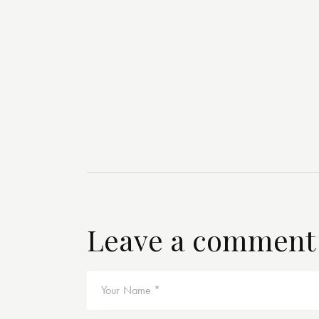
Leave a comment