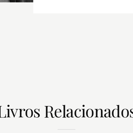
Livros Relacionado