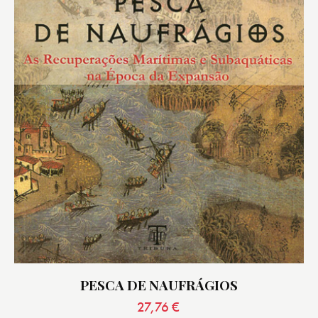
PESCA DE NAUFRÁGIOS
27,76
€