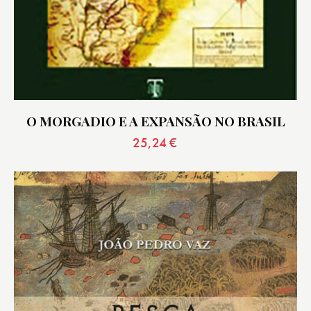
O MORGADIO E A EXPANSÃO NO BRASIL
25,24
€