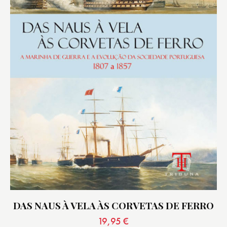
DAS NAUS À VELA ÀS CORVETAS DE FERRO
19,95
€