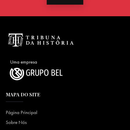
Uma empresa
MAPA DO SITE
Página Principal
Sobre Nós