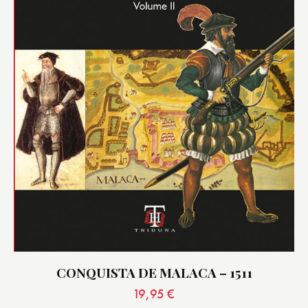
CONQUISTA DE MALACA – 1511
19,95
€