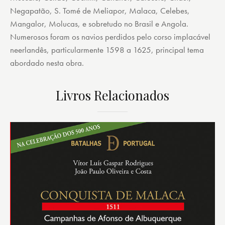
Negapatão, S. Tomé de Meliapor, Malaca, Celebes,
Mangalor, Molucas, e sobretudo no Brasil e Angola.
Numerosos foram os navios perdidos pelo corso implacável
neerlandês, particularmente 1598 a 1625, principal tema
abordado nesta obra.
Livros Relacionados