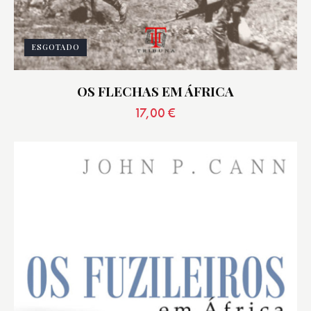
ESGOTADO
OS FLECHAS EM ÁFRICA
17,00
€