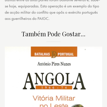
se hoje, equiparadas. Esta operação é um exemplo do tipo
de acção militar do conflito que opôs o exército português
aos guerrilheiros do PAIGC.
Também Pode Gostar…