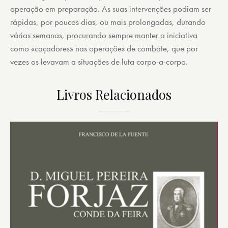
operação em preparação. As suas intervenções podiam ser
rápidas, por poucos dias, ou mais prolongadas, durando
várias semanas, procurando sempre manter a iniciativa
como «caçadores» nas operações de combate, que por
vezes os levavam a situações de luta corpo-a-corpo.
Livros Relacionados