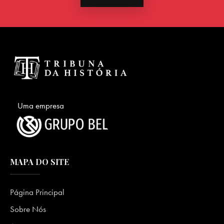
Uma empresa
MAPA DO SITE
Página Principal
Sobre Nós