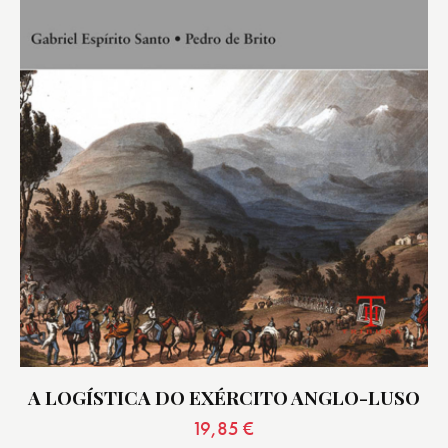
A LOGÍSTICA DO EXÉRCITO ANGLO-LUSO
19,85
€