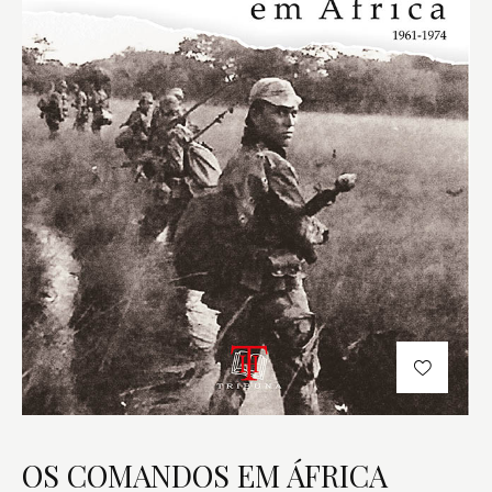
OS COMANDOS EM ÁFRICA