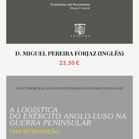
D. MIGUEL PEREIRA FORJAZ (INGLÊS)
23,50
€