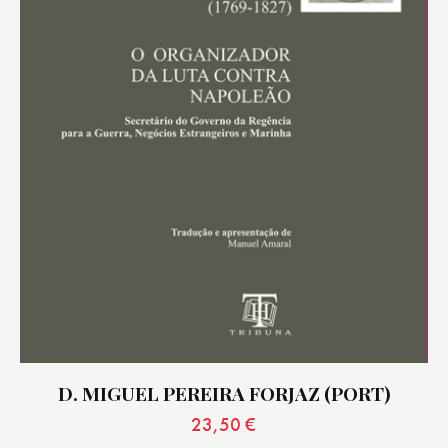
D. MIGUEL PEREIRA FORJAZ (PORT)
23,50
€