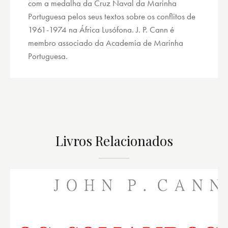
com a medalha da Cruz Naval da Marinha
Portuguesa pelos seus textos sobre os conflitos de
1961-1974 na África Lusófona. J. P. Cann é
membro associado da Academia de Marinha
Portuguesa.
Livros Relacionados