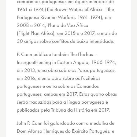
campanhas portuguesas em águas interiores de
1961 a 1974 (The Brown Waters of Africa – The
Portuguese Riverine Warfare, 1961-1974), em
2008 e 2014, Plano de Voo África
(Flight Plan Africa), em 2015 e e 2017, e mais de
30 artigos sobre conflitos de baixa intensidade.
P. Cann publicou também The Flechas –
InsurgentHunting in Eastern Angola, 1965-1974,
em 2013, uma obra sobre os Paras portugueses,
em 2016, e uma obra sobre os Fuzileiros
portugueses e outra sobre os Comandos
portugueses, ambas em 2017. Estas quatro obras
serão traduzidas para a língua portuguesa e
publicadas pela Tribuna da História em 2017.
John P. Cann foi galardoado com a medalha de
Dom Afonso Henriques do Exército Português, e