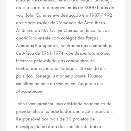
da sua carreira aeronaval mais de 3000 horas de
voo. John Cann esteve destacado em 1987-1992
no Estado-Maior do Comando da Área Ibero-
Atlântica da NATO, em Oeiras, onde contactou
quotidiana-mente com colegas das Forças
Armadas Portuguesas, veteranos das campanhas
de África de 1961-1974, que despertaram o seu
interesse pelo estudo das campanhas de
contrainsurreição que Portugal, não sendo um
país rico, conseguiu manter durante 13 anos
simultaneamente na Guiné, em Angola e em
Moçambique.
John Cann mantém uma atividade académica de
grande relevo no estudo das operações especiais.
Responsável por mais de 30 projetos de
investigação na área dos conflitos de baixa