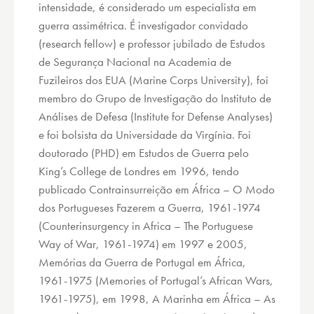
intensidade, é considerado um especialista em
guerra assimétrica. É investigador convidado
(research fellow) e professor jubilado de Estudos
de Segurança Nacional na Academia de
Fuzileiros dos EUA (Marine Corps University), foi
membro do Grupo de Investigação do Instituto de
Análises de Defesa (Institute for Defense Analyses)
e foi bolsista da Universidade da Virgínia. Foi
doutorado (PHD) em Estudos de Guerra pelo
King’s College de Londres em 1996, tendo
publicado Contrainsurreição em África – O Modo
dos Portugueses Fazerem a Guerra, 1961-1974
(Counterinsurgency in Africa – The Portuguese
Way of War, 1961-1974) em 1997 e 2005,
Memórias da Guerra de Portugal em África,
1961-1975 (Memories of Portugal’s African Wars,
1961-1975), em 1998, A Marinha em África – As