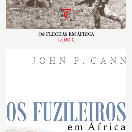
OS FLECHAS EM ÁFRICA
17,00
€