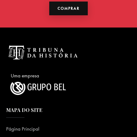
COMPRAR
Uma empresa
MAPA DO SITE
Página Principal