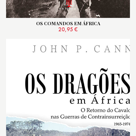
OS COMANDOS EM ÁFRICA
20,95
€