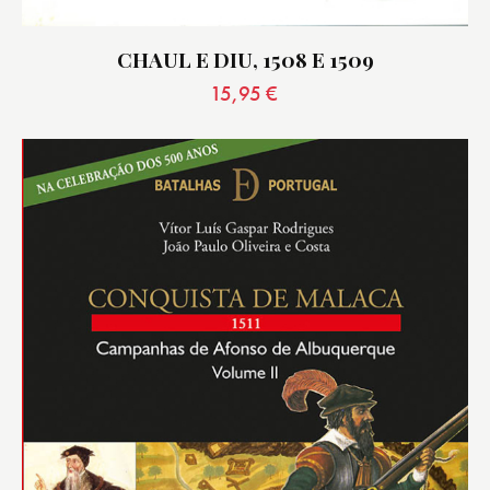
CHAUL E DIU, 1508 E 1509
15,95
€