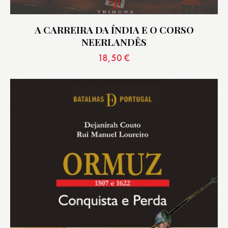
A CARREIRA DA ÍNDIA E O CORSO
NEERLANDÊS
18,50
€