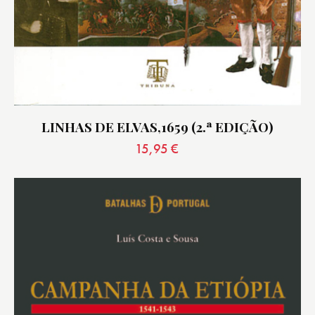
LINHAS DE ELVAS,1659 (2.ª EDIÇÃO)
15,95
€