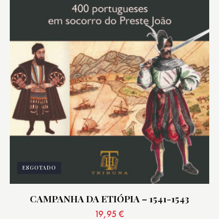
ESGOTADO
CAMPANHA DA ETIÓPIA – 1541-1543
19,95
€