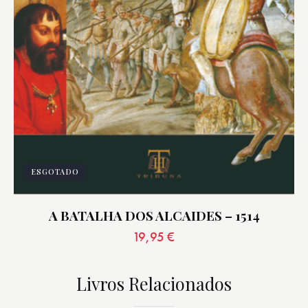
ESGOTADO
A BATALHA DOS ALCAIDES – 1514
19,95
€
Livros Relacionados