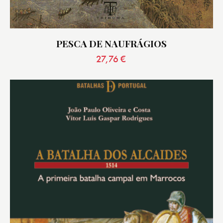
PESCA DE NAUFRÁGIOS
27,76
€