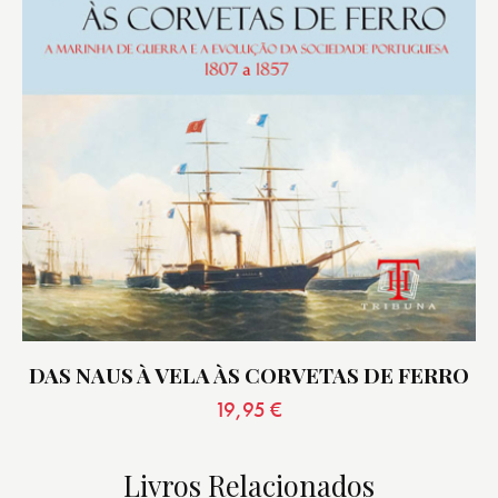
DAS NAUS À VELA ÀS CORVETAS DE FERRO
19,95
€
Livros Relacionados