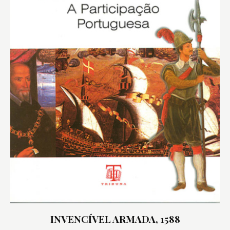
INVENCÍVEL ARMADA, 1588