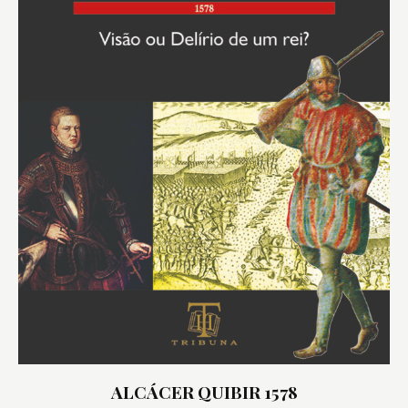
ALCÁCER QUIBIR 1578