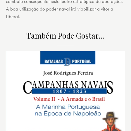
combate consequente neste teatro estratégico de operações.
A boa utilização do poder naval irá viabilizar a vitória
Liberal.
Também Pode Gostar…