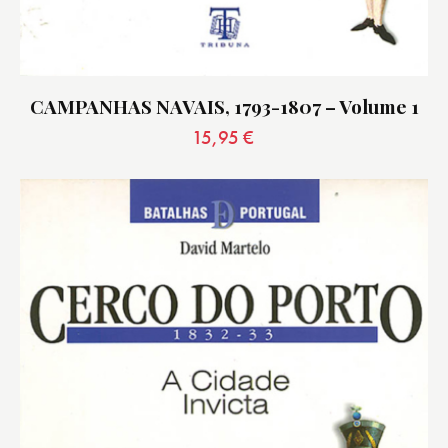
CAMPANHAS NAVAIS, 1793-1807 – Volume 1
15,95
€