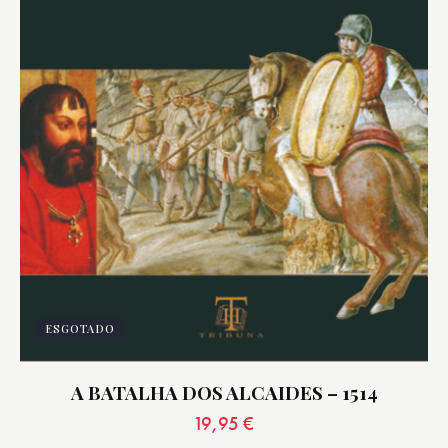
ESGOTADO
A BATALHA DOS ALCAIDES – 1514
19,95
€