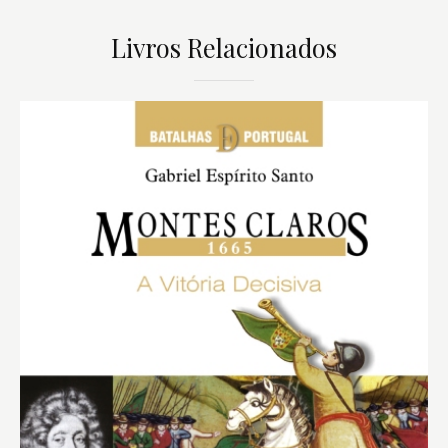
Livros Relacionados