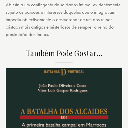
Abissínia um contingente de soldados ínfimo, evidentemente
sujeito às paixões e interesses daqueles que o integravam,
impediu objectivamente o desmoronar de um dos reinos
cristãos mais antigos e misteriosos de sempre, o reino do
preste João das Índias.
Também Pode Gostar…