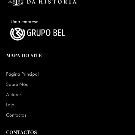
Uma empresa
MAPA DO SITE
Página Principal
Sobre Nós
Autores
Loja
Contactos
CONTACTOS