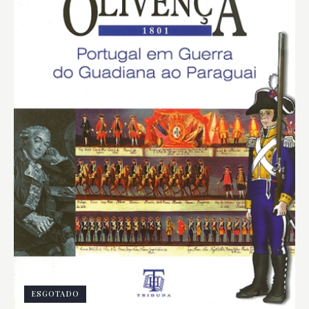
ESGOTADO