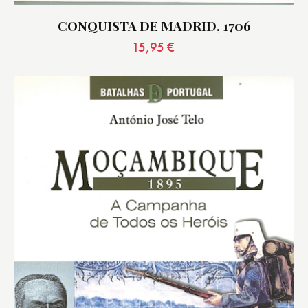
CONQUISTA DE MADRID, 1706
15,95
€