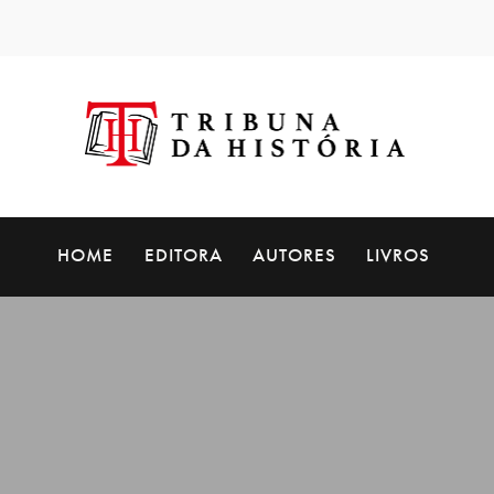
HOME
EDITORA
AUTORES
LIVROS