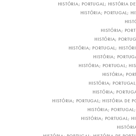
HISTÓRIA; PORTUGAL; HISTÓRIA DE
HISTÓRIA; PORTUGAL; H
HIST
HISTÓRIA; PORT
HISTÓRIA; PORTUG
HISTÓRIA; PORTUGAL; HISTÓ
HISTÓRIA; PORTUG
HISTÓRIA; PORTUGAL; HI
HISTÓRIA; POR
HISTÓRIA; PORTUGAL
HISTÓRIA; PORTUG
HISTÓRIA; PORTUGAL; HISTÓRIA DE P
HISTÓRIA; PORTUGAL;
HISTÓRIA; PORTUGAL; H
HISTÓRI