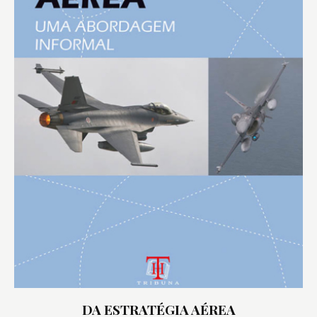
DA ESTRATÉGIA AÉREA