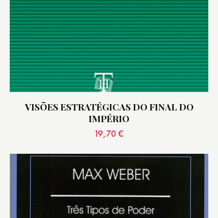
VISÕES ESTRATÉGICAS DO FINAL DO
IMPÉRIO
19,70
€