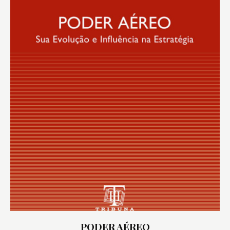
PODER AÉREO