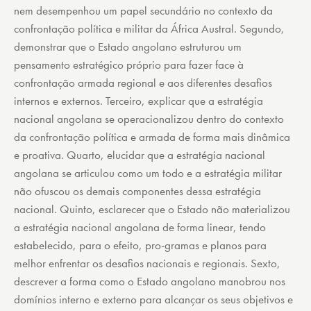
nem desempenhou um papel secundário no contexto da
confrontação política e militar da África Austral. Segundo,
demonstrar que o Estado angolano estruturou um
pensamento estratégico próprio para fazer face à
confrontação armada regional e aos diferentes desafios
internos e externos. Terceiro, explicar que a estratégia
nacional angolana se operacionalizou dentro do contexto
da confrontação política e armada de forma mais dinâmica
e proativa. Quarto, elucidar que a estratégia nacional
angolana se articulou como um todo e a estratégia militar
não ofuscou os demais componentes dessa estratégia
nacional. Quinto, esclarecer que o Estado não materializou
a estratégia nacional angolana de forma linear, tendo
estabelecido, para o efeito, pro-gramas e planos para
melhor enfrentar os desafios nacionais e regionais. Sexto,
descrever a forma como o Estado angolano manobrou nos
domínios interno e externo para alcançar os seus objetivos e