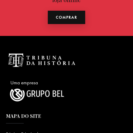
COMPRAR
Uma empresa
MAPA DO SITE