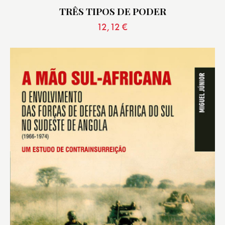
TRÊS TIPOS DE PODER
12,12
€