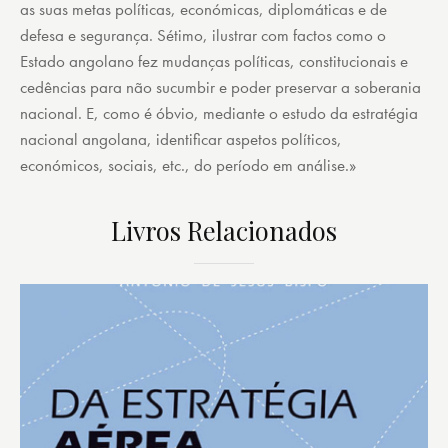
as suas metas políticas, económicas, diplomáticas e de
defesa e segurança. Sétimo, ilustrar com factos como o
Estado angolano fez mudanças políticas, constitucionais e
cedências para não sucumbir e poder preservar a soberania
nacional. E, como é óbvio, mediante o estudo da estratégia
nacional angolana, identificar aspetos políticos,
económicos, sociais, etc., do período em análise.»
Livros Relacionados