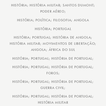
HISTÓRIA; HISTÓRIA MILITAR; SANTOS DUMONT;
PODER AÉREO;
HISTÓRIA; POLÍTICA; FILOSOFIA; ANGOLA
HISTÓRIA; PORTUGAL
HISTÓRIA; PORTUGAL; HISTÓRIA DE ANGOLA;
HISTÓRIA MILITAR; MOVIMENTOS DE LIBERTAÇÃO;
ANGOLA; ÁFRICA DO SUL
HISTÓRIA; PORTUGAL; HISTÓRIA DE PORTUGAL;
HISTÓRIA; PORTUGAL; HISTÓRIA DE PORTUGAL;
FOROS;
HISTÓRIA; PORTUGAL; HISTÓRIA DE PORTUGAL;
GUERRA CIVIL;
HISTÓRIA; PORTUGAL; HISTÓRIA DE PORTUGAL;
HISTÓRIA MILITAR