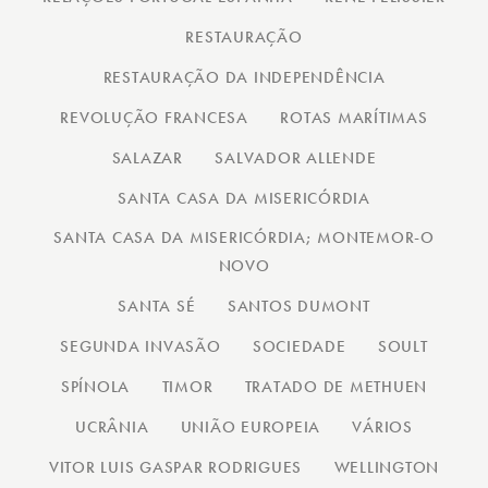
RESTAURAÇÃO
RESTAURAÇÃO DA INDEPENDÊNCIA
REVOLUÇÃO FRANCESA
ROTAS MARÍTIMAS
SALAZAR
SALVADOR ALLENDE
SANTA CASA DA MISERICÓRDIA
SANTA CASA DA MISERICÓRDIA; MONTEMOR-O
NOVO
SANTA SÉ
SANTOS DUMONT
SEGUNDA INVASÃO
SOCIEDADE
SOULT
SPÍNOLA
TIMOR
TRATADO DE METHUEN
UCRÂNIA
UNIÃO EUROPEIA
VÁRIOS
VITOR LUIS GASPAR RODRIGUES
WELLINGTON