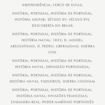
INDEPENDÊNCIA; CERCO DE ELVAS;
HISTÓRIA; PORTUGAL; HISTÓRIA DE PORTUGAL;
HISTÓRIA MILITAR; SÉCULO XV; SÉCULO XVI;
DESCOBERTA DO BRASIL
HISTÓRIA; PORTUGAL; HISTÓRIA DE PORTUGAL;
HISTÓRIA NAVAL; 1832; D. MIGUEL;
ABSOLUTISMO; D. PEDRO; LIBERALISMO; GUERRA
CIVIL
HISTÓRIA; PORTUGAL; HISTÓRIA DE PORTUGAL;
HISTÓRIA NAVAL; EXPANSÃO PORTUGUESA;
HISTÓRIA; PORTUGAL; HISTÓRIA DE PORTUGAL;
HISTÓRIA NAVAL; FUZILEIROS; GUERRA COLONIAL
HISTÓRIA; PORTUGAL; HISTÓRIA DE PORTUGAL;
HISTÓRIA NAVAL; INVASÕES FRANCESAS;
ESQUADRA REAL; PODER MARÍTIMO PORTUGUÊS