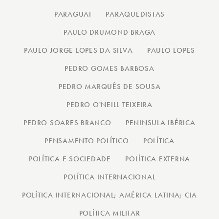
PARAGUAI
PARAQUEDISTAS
PAULO DRUMOND BRAGA
PAULO JORGE LOPES DA SILVA
PAULO LOPES
PEDRO GOMES BARBOSA
PEDRO MARQUÊS DE SOUSA
PEDRO O'NEILL TEIXEIRA
PEDRO SOARES BRANCO
PENINSULA IBÉRICA
PENSAMENTO POLÍTICO
POLÍTICA
POLÍTICA E SOCIEDADE
POLÍTICA EXTERNA
POLÍTICA INTERNACIONAL
POLÍTICA INTERNACIONAL; AMÉRICA LATINA; CIA
POLÍTICA MILITAR