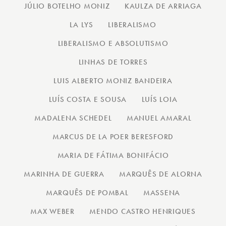
JÚLIO BOTELHO MONIZ
KAULZA DE ARRIAGA
LA LYS
LIBERALISMO
LIBERALISMO E ABSOLUTISMO
LINHAS DE TORRES
LUIS ALBERTO MONIZ BANDEIRA
LUÍS COSTA E SOUSA
LUÍS LOIA
MADALENA SCHEDEL
MANUEL AMARAL
MARCUS DE LA POER BERESFORD
MARIA DE FÁTIMA BONIFÁCIO
MARINHA DE GUERRA
MARQUÊS DE ALORNA
MARQUÊS DE POMBAL
MASSENA
MAX WEBER
MENDO CASTRO HENRIQUES