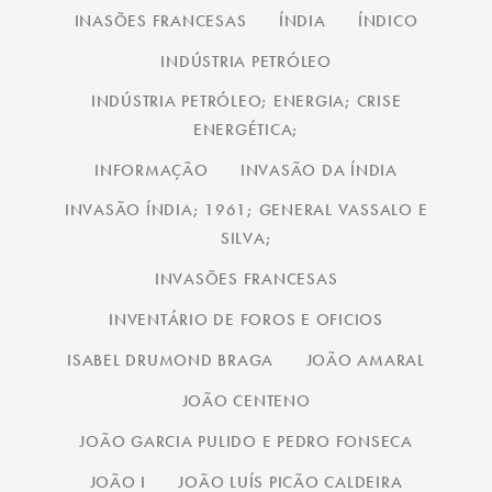
INASÕES FRANCESAS
ÍNDIA
ÍNDICO
INDÚSTRIA PETRÓLEO
INDÚSTRIA PETRÓLEO; ENERGIA; CRISE
ENERGÉTICA;
INFORMAÇÃO
INVASÃO DA ÍNDIA
INVASÃO ÍNDIA; 1961; GENERAL VASSALO E
SILVA;
INVASÕES FRANCESAS
INVENTÁRIO DE FOROS E OFICIOS
ISABEL DRUMOND BRAGA
JOÃO AMARAL
JOÃO CENTENO
JOÃO GARCIA PULIDO E PEDRO FONSECA
JOÃO I
JOÃO LUÍS PICÃO CALDEIRA