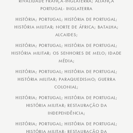
RIVALIDADE FRANÇA-INGLATERRA; ALIANÇA
PORTUGAL- INGLATERRA
HISTÓRIA; PORTUGAL; HISTÓRIA DE PORTUGAL;
HISTÓRIA MILITAR; NORTE DE ÁFRICA; BATALHA;
ALCAIDES;
HISTÓRIA; PORTUGAL; HISTÓRIA DE PORTUGAL;
HISTÓRIA MILITAR; OS SENHORES DE MELO; IDADE
MÉDIA;
HISTÓRIA; PORTUGAL; HISTÓRIA DE PORTUGAL;
HISTÓRIA MILITAR; PARAQUEDISMO; GUERRA
COLONIAL;
HISTÓRIA; PORTUGAL; HISTÓRIA DE PORTUGAL;
HISTÓRIA MILITAR; RESTAURAÇÃO DA
INDEPENDÊNCIA;
HISTÓRIA; PORTUGAL; HISTÓRIA DE PORTUGAL;
HISTÓRIA MILITAR; RESTAURAÇÃO DA