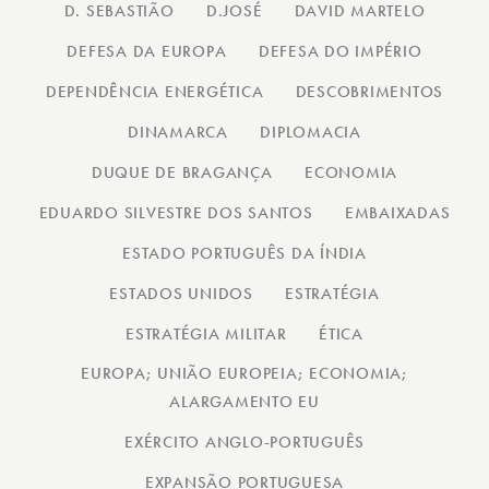
D. SEBASTIÃO
D.JOSÉ
DAVID MARTELO
DEFESA DA EUROPA
DEFESA DO IMPÉRIO
DEPENDÊNCIA ENERGÉTICA
DESCOBRIMENTOS
DINAMARCA
DIPLOMACIA
DUQUE DE BRAGANÇA
ECONOMIA
EDUARDO SILVESTRE DOS SANTOS
EMBAIXADAS
ESTADO PORTUGUÊS DA ÍNDIA
ESTADOS UNIDOS
ESTRATÉGIA
ESTRATÉGIA MILITAR
ÉTICA
EUROPA; UNIÃO EUROPEIA; ECONOMIA;
ALARGAMENTO EU
EXÉRCITO ANGLO-PORTUGUÊS
EXPANSÃO PORTUGUESA