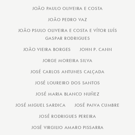
JOÃO PAULO OLIVEIRA E COSTA
JOÃO PEDRO VAZ
JOÃO PSULO OLIVEIRA E COSTA E VÍTOR LUÍS
GASPAR RODRIGUES
JOÃO VIEIRA BORGES
JOHN P. CANN
JORGE MOREIRA SILVA
JOSÉ CARLOS ANTUNES CALÇADA
JOSÉ LOUREIRO DOS SANTOS
JOSÉ MARIA BLANCO NUÑEZ
JOSÉ MIGUEL SARDICA
JOSÉ PAIVA CUMBRE
JOSÉ RODRIGUES PEREIRA
JOSÉ VIRGILIO AMARO PISSARRA