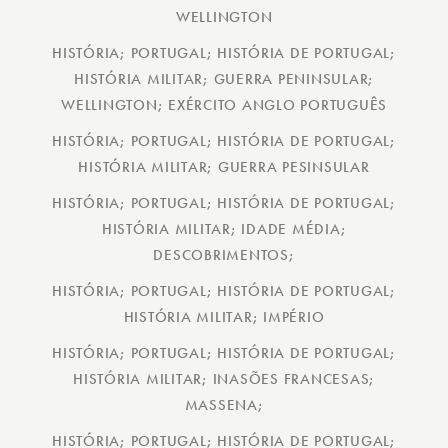
WELLINGTON
HISTÓRIA; PORTUGAL; HISTÓRIA DE PORTUGAL;
HISTÓRIA MILITAR; GUERRA PENINSULAR;
WELLINGTON; EXÉRCITO ANGLO PORTUGUÊS
HISTÓRIA; PORTUGAL; HISTÓRIA DE PORTUGAL;
HISTÓRIA MILITAR; GUERRA PESINSULAR
HISTÓRIA; PORTUGAL; HISTÓRIA DE PORTUGAL;
HISTÓRIA MILITAR; IDADE MÉDIA;
DESCOBRIMENTOS;
HISTÓRIA; PORTUGAL; HISTÓRIA DE PORTUGAL;
HISTÓRIA MILITAR; IMPÉRIO
HISTÓRIA; PORTUGAL; HISTÓRIA DE PORTUGAL;
HISTÓRIA MILITAR; INASÕES FRANCESAS;
MASSENA;
HISTÓRIA; PORTUGAL; HISTÓRIA DE PORTUGAL;