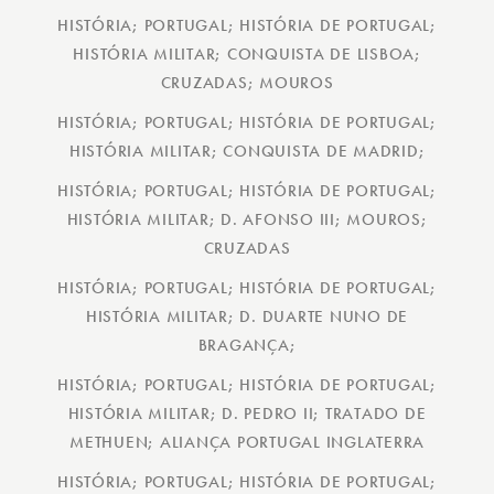
HISTÓRIA; PORTUGAL; HISTÓRIA DE PORTUGAL;
HISTÓRIA MILITAR; CONQUISTA DE LISBOA;
CRUZADAS; MOUROS
HISTÓRIA; PORTUGAL; HISTÓRIA DE PORTUGAL;
HISTÓRIA MILITAR; CONQUISTA DE MADRID;
HISTÓRIA; PORTUGAL; HISTÓRIA DE PORTUGAL;
HISTÓRIA MILITAR; D. AFONSO III; MOUROS;
CRUZADAS
HISTÓRIA; PORTUGAL; HISTÓRIA DE PORTUGAL;
HISTÓRIA MILITAR; D. DUARTE NUNO DE
BRAGANÇA;
HISTÓRIA; PORTUGAL; HISTÓRIA DE PORTUGAL;
HISTÓRIA MILITAR; D. PEDRO II; TRATADO DE
METHUEN; ALIANÇA PORTUGAL INGLATERRA
HISTÓRIA; PORTUGAL; HISTÓRIA DE PORTUGAL;