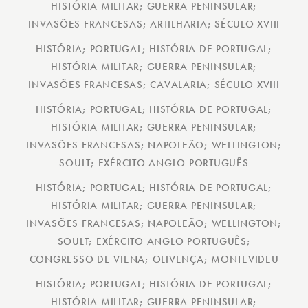
HISTÓRIA MILITAR; GUERRA PENINSULAR;
INVASÕES FRANCESAS; ARTILHARIA; SÉCULO XVIII
HISTÓRIA; PORTUGAL; HISTÓRIA DE PORTUGAL;
HISTÓRIA MILITAR; GUERRA PENINSULAR;
INVASÕES FRANCESAS; CAVALARIA; SÉCULO XVIII
HISTÓRIA; PORTUGAL; HISTÓRIA DE PORTUGAL;
HISTÓRIA MILITAR; GUERRA PENINSULAR;
INVASÕES FRANCESAS; NAPOLEÃO; WELLINGTON;
SOULT; EXÉRCITO ANGLO PORTUGUÊS
HISTÓRIA; PORTUGAL; HISTÓRIA DE PORTUGAL;
HISTÓRIA MILITAR; GUERRA PENINSULAR;
INVASÕES FRANCESAS; NAPOLEÃO; WELLINGTON;
SOULT; EXÉRCITO ANGLO PORTUGUÊS;
CONGRESSO DE VIENA; OLIVENÇA; MONTEVIDEU
HISTÓRIA; PORTUGAL; HISTÓRIA DE PORTUGAL;
HISTÓRIA MILITAR; GUERRA PENINSULAR;