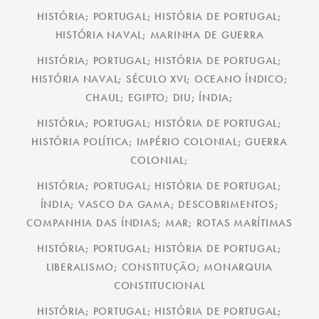
HISTÓRIA; PORTUGAL; HISTÓRIA DE PORTUGAL;
HISTÓRIA NAVAL; MARINHA DE GUERRA
HISTÓRIA; PORTUGAL; HISTÓRIA DE PORTUGAL;
HISTÓRIA NAVAL; SÉCULO XVI; OCEANO ÍNDICO;
CHAUL; EGIPTO; DIU; ÍNDIA;
HISTÓRIA; PORTUGAL; HISTÓRIA DE PORTUGAL;
HISTÓRIA POLÍTICA; IMPÉRIO COLONIAL; GUERRA
COLONIAL;
HISTÓRIA; PORTUGAL; HISTÓRIA DE PORTUGAL;
ÍNDIA; VASCO DA GAMA; DESCOBRIMENTOS;
COMPANHIA DAS ÍNDIAS; MAR; ROTAS MARÍTIMAS
HISTÓRIA; PORTUGAL; HISTÓRIA DE PORTUGAL;
LIBERALISMO; CONSTITUÇÃO; MONARQUIA
CONSTITUCIONAL
HISTÓRIA; PORTUGAL; HISTÓRIA DE PORTUGAL;