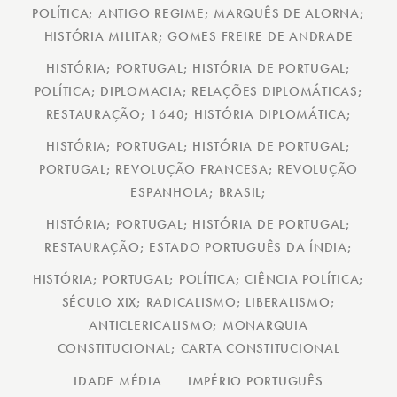
POLÍTICA; ANTIGO REGIME; MARQUÊS DE ALORNA;
HISTÓRIA MILITAR; GOMES FREIRE DE ANDRADE
HISTÓRIA; PORTUGAL; HISTÓRIA DE PORTUGAL;
POLÍTICA; DIPLOMACIA; RELAÇÕES DIPLOMÁTICAS;
RESTAURAÇÃO; 1640; HISTÓRIA DIPLOMÁTICA;
HISTÓRIA; PORTUGAL; HISTÓRIA DE PORTUGAL;
PORTUGAL; REVOLUÇÃO FRANCESA; REVOLUÇÃO
ESPANHOLA; BRASIL;
HISTÓRIA; PORTUGAL; HISTÓRIA DE PORTUGAL;
RESTAURAÇÃO; ESTADO PORTUGUÊS DA ÍNDIA;
HISTÓRIA; PORTUGAL; POLÍTICA; CIÊNCIA POLÍTICA;
SÉCULO XIX; RADICALISMO; LIBERALISMO;
ANTICLERICALISMO; MONARQUIA
CONSTITUCIONAL; CARTA CONSTITUCIONAL
IDADE MÉDIA
IMPÉRIO PORTUGUÊS