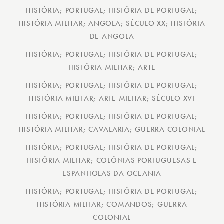
HISTÓRIA; PORTUGAL; HISTÓRIA DE PORTUGAL;
HISTÓRIA MILITAR; ANGOLA; SÉCULO XX; HISTÓRIA
DE ANGOLA
HISTÓRIA; PORTUGAL; HISTÓRIA DE PORTUGAL;
HISTÓRIA MILITAR; ARTE
HISTÓRIA; PORTUGAL; HISTÓRIA DE PORTUGAL;
HISTÓRIA MILITAR; ARTE MILITAR; SÉCULO XVI
HISTÓRIA; PORTUGAL; HISTÓRIA DE PORTUGAL;
HISTÓRIA MILITAR; CAVALARIA; GUERRA COLONIAL
HISTÓRIA; PORTUGAL; HISTÓRIA DE PORTUGAL;
HISTÓRIA MILITAR; COLÓNIAS PORTUGUESAS E
ESPANHOLAS DA OCEANIA
HISTÓRIA; PORTUGAL; HISTÓRIA DE PORTUGAL;
HISTÓRIA MILITAR; COMANDOS; GUERRA
COLONIAL