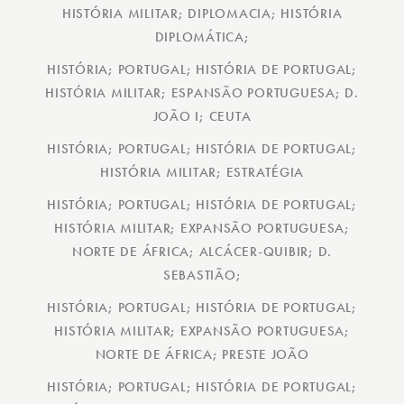
HISTÓRIA MILITAR; DIPLOMACIA; HISTÓRIA
DIPLOMÁTICA;
HISTÓRIA; PORTUGAL; HISTÓRIA DE PORTUGAL;
HISTÓRIA MILITAR; ESPANSÃO PORTUGUESA; D.
JOÃO I; CEUTA
HISTÓRIA; PORTUGAL; HISTÓRIA DE PORTUGAL;
HISTÓRIA MILITAR; ESTRATÉGIA
HISTÓRIA; PORTUGAL; HISTÓRIA DE PORTUGAL;
HISTÓRIA MILITAR; EXPANSÃO PORTUGUESA;
NORTE DE ÁFRICA; ALCÁCER-QUIBIR; D.
SEBASTIÃO;
HISTÓRIA; PORTUGAL; HISTÓRIA DE PORTUGAL;
HISTÓRIA MILITAR; EXPANSÃO PORTUGUESA;
NORTE DE ÁFRICA; PRESTE JOÃO
HISTÓRIA; PORTUGAL; HISTÓRIA DE PORTUGAL;