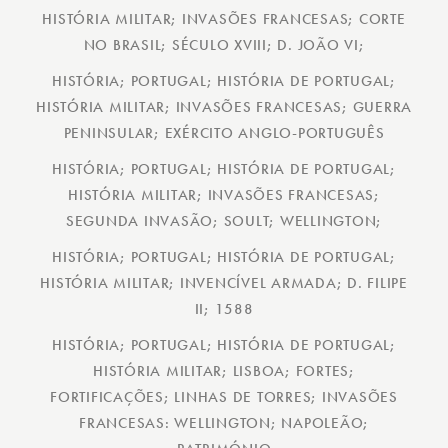
HISTÓRIA MILITAR; INVASÕES FRANCESAS; CORTE
NO BRASIL; SÉCULO XVIII; D. JOÃO VI;
HISTÓRIA; PORTUGAL; HISTÓRIA DE PORTUGAL;
HISTÓRIA MILITAR; INVASÕES FRANCESAS; GUERRA
PENINSULAR; EXÉRCITO ANGLO-PORTUGUÊS
HISTÓRIA; PORTUGAL; HISTÓRIA DE PORTUGAL;
HISTÓRIA MILITAR; INVASÕES FRANCESAS;
SEGUNDA INVASÃO; SOULT; WELLINGTON;
HISTÓRIA; PORTUGAL; HISTÓRIA DE PORTUGAL;
HISTÓRIA MILITAR; INVENCÍVEL ARMADA; D. FILIPE
II; 1588
HISTÓRIA; PORTUGAL; HISTÓRIA DE PORTUGAL;
HISTÓRIA MILITAR; LISBOA; FORTES;
FORTIFICAÇÕES; LINHAS DE TORRES; INVASÕES
FRANCESAS: WELLINGTON; NAPOLEÃO;