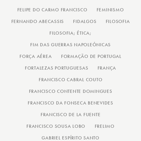
FELIPE DO CARMO FRANCISCO
FEMINISMO
FERNANDO ABECASSIS
FIDALGOS
FILOSOFIA
FILOSOFIA; ÉTICA;
FIM DAS GUERRAS NAPOLEÓNICAS
FORÇA AÉREA
FORMAÇÃO DE PORTUGAL
FORTALEZAS PORTUGUESAS
FRANÇA
FRANCISCO CABRAL COUTO
FRANCISCO CONTENTE DOMINGUES
FRANCISCO DA FONSECA BENEVIDES
FRANCISCO DE LA FUENTE
FRANCISCO SOUSA LOBO
FRELIMO
GABRIEL ESPÍRITO SANTO