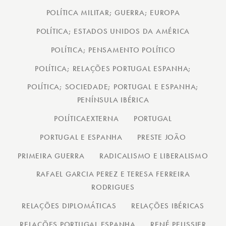
POLÍTICA MILITAR; GUERRA; EUROPA
POLÍTICA; ESTADOS UNIDOS DA AMÉRICA
POLÍTICA; PENSAMENTO POLÍTICO
POLÍTICA; RELAÇÕES PORTUGAL ESPANHA;
POLÍTICA; SOCIEDADE; PORTUGAL E ESPANHA;
PENÍNSULA IBÉRICA
POLÍTICAEXTERNA
PORTUGAL
PORTUGAL E ESPANHA
PRESTE JOÃO
PRIMEIRA GUERRA
RADICALISMO E LIBERALISMO
RAFAEL GARCIA PEREZ E TERESA FERREIRA
RODRIGUES
RELAÇÕES DIPLOMÁTICAS
RELAÇÕES IBÉRICAS
RELAÇÕES PORTUGAL ESPANHA
RENÉ PELISSIER