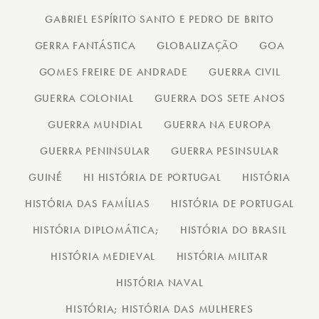
GABRIEL ESPÍRITO SANTO E PEDRO DE BRITO
GERRA FANTÁSTICA
GLOBALIZAÇÃO
GOA
GOMES FREIRE DE ANDRADE
GUERRA CIVIL
GUERRA COLONIAL
GUERRA DOS SETE ANOS
GUERRA MUNDIAL
GUERRA NA EUROPA
GUERRA PENINSULAR
GUERRA PESINSULAR
GUINÉ
HI HISTÓRIA DE PORTUGAL
HISTÓRIA
HISTÓRIA DAS FAMÍLIAS
HISTÓRIA DE PORTUGAL
HISTÓRIA DIPLOMÁTICA;
HISTÓRIA DO BRASIL
HISTÓRIA MEDIEVAL
HISTÓRIA MILITAR
HISTÓRIA NAVAL
HISTÓRIA; HISTÓRIA DAS MULHERES