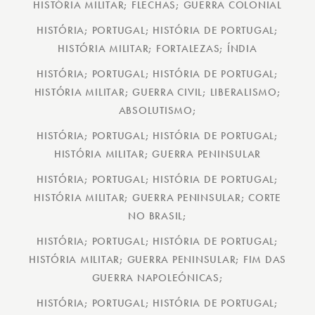
HISTÓRIA MILITAR; FLECHAS; GUERRA COLONIAL
HISTÓRIA; PORTUGAL; HISTÓRIA DE PORTUGAL;
HISTÓRIA MILITAR; FORTALEZAS; ÍNDIA
HISTÓRIA; PORTUGAL; HISTÓRIA DE PORTUGAL;
HISTÓRIA MILITAR; GUERRA CIVIL; LIBERALISMO;
ABSOLUTISMO;
HISTÓRIA; PORTUGAL; HISTÓRIA DE PORTUGAL;
HISTÓRIA MILITAR; GUERRA PENINSULAR
HISTÓRIA; PORTUGAL; HISTÓRIA DE PORTUGAL;
HISTÓRIA MILITAR; GUERRA PENINSULAR; CORTE
NO BRASIL;
HISTÓRIA; PORTUGAL; HISTÓRIA DE PORTUGAL;
HISTÓRIA MILITAR; GUERRA PENINSULAR; FIM DAS
GUERRA NAPOLEÓNICAS;
HISTÓRIA; PORTUGAL; HISTÓRIA DE PORTUGAL;