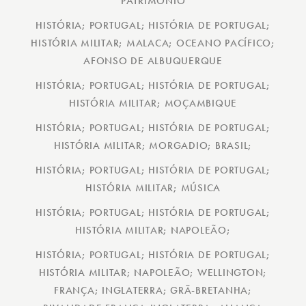
PATRIMÓNIO
HISTÓRIA; PORTUGAL; HISTÓRIA DE PORTUGAL;
HISTÓRIA MILITAR; MALACA; OCEANO PACÍFICO;
AFONSO DE ALBUQUERQUE
HISTÓRIA; PORTUGAL; HISTÓRIA DE PORTUGAL;
HISTÓRIA MILITAR; MOÇAMBIQUE
HISTÓRIA; PORTUGAL; HISTÓRIA DE PORTUGAL;
HISTÓRIA MILITAR; MORGADIO; BRASIL;
HISTÓRIA; PORTUGAL; HISTÓRIA DE PORTUGAL;
HISTÓRIA MILITAR; MÚSICA
HISTÓRIA; PORTUGAL; HISTÓRIA DE PORTUGAL;
HISTÓRIA MILITAR; NAPOLEÃO;
HISTÓRIA; PORTUGAL; HISTÓRIA DE PORTUGAL;
HISTÓRIA MILITAR; NAPOLEÃO; WELLINGTON;
FRANÇA; INGLATERRA; GRÃ-BRETANHA;