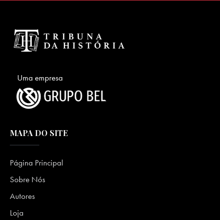
Uma empresa
MAPA DO SITE
Página Principal
Sobre Nós
Autores
Loja