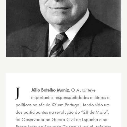
J
Júlio Botelho Moniz.
O Autor teve
importantes responsabilidades militares e
políticas no século XX em Portugal, tendo sido um
dos participantes na revolução do “28 de Maio”,
foi Observador na Guerra Civil de Espanha e na
Frente Leste na Segunda Guerra Mundial, Ministro