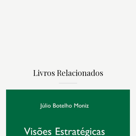
Livros Relacionados