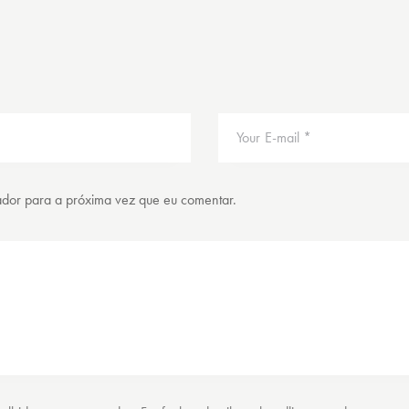
ador para a próxima vez que eu comentar.