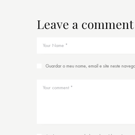
Leave a comment
Guardar o meu nome, email e site neste naveg