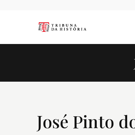
José Pinto 