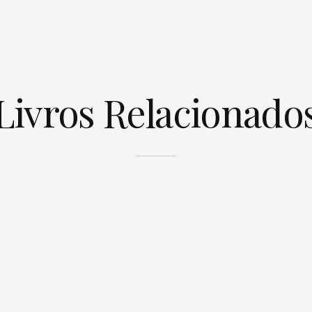
Livros Relacionado