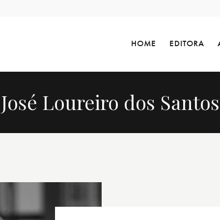
HOME
EDITORA
José Loureiro dos Santos