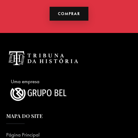
COMPRAR
Uma empresa
MAPA DO SITE
Página Principal