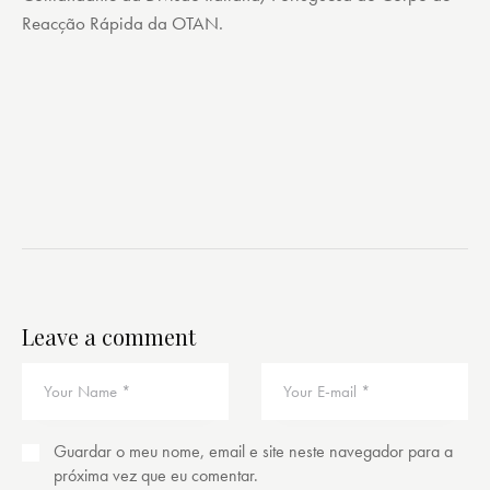
Reacção Rápida da OTAN.
Leave a comment
Guardar o meu nome, email e site neste navegador para a
próxima vez que eu comentar.