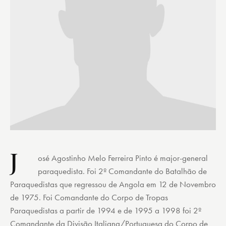
J
osé Agostinho Melo Ferreira Pinto é major-general
paraquedista. Foi 2º Comandante do Batalhão de
Paraquedistas que regressou de Angola em 12 de Novembro
de 1975. Foi Comandante do Corpo de Tropas
Paraquedistas a partir de 1994 e de 1995 a 1998 foi 2º
Comandante da Divisão Italiana/Portuguesa do Corpo de