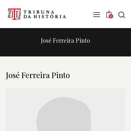
0
José Ferreira Pinto
José Ferreira Pinto