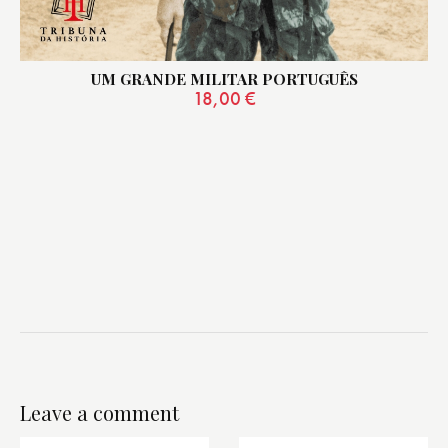
UM GRANDE MILITAR PORTUGUÊS
18,00
€
Leave a comment