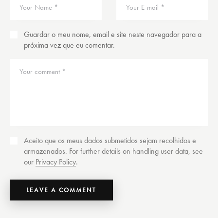
Guardar o meu nome, email e site neste navegador para a
próxima vez que eu comentar.
Aceito que os meus dados submetidos sejam recolhidos e
armazenados. For further details on handling user data, see
our
Privacy Policy
.