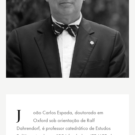
J
oão Carlos Espada, doutorado em
Oxford sob orientação de Ralf
Dahrendorf, é professor catedrático de Estudos