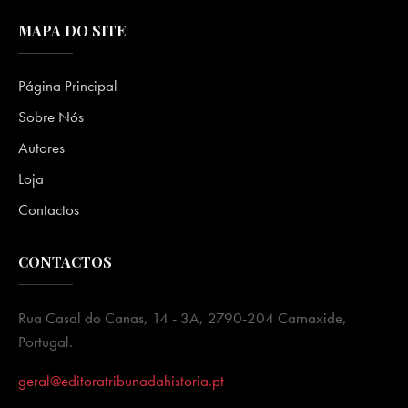
MAPA DO SITE
Página Principal
Sobre Nós
Autores
Loja
Contactos
CONTACTOS
Rua Casal do Canas, 14 - 3A, 2790-204 Carnaxide,
Portugal.
geral@editoratribunadahistoria.pt