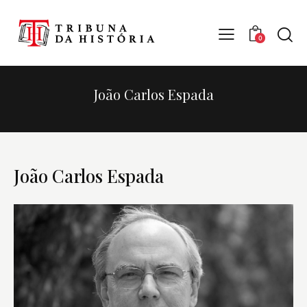
0
João Carlos Espada
João Carlos Espada