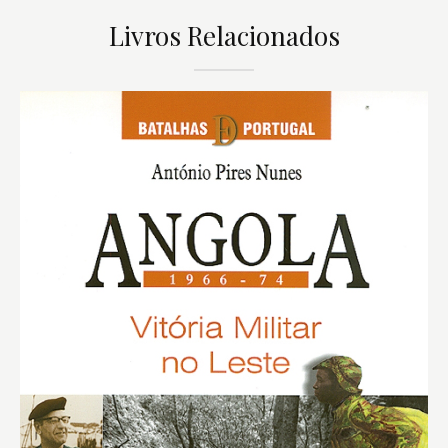
Livros Relacionados