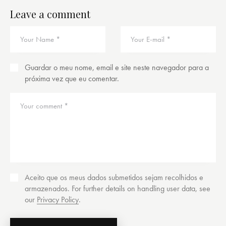
Leave a comment
Guardar o meu nome, email e site neste navegador para a
próxima vez que eu comentar.
Aceito que os meus dados submetidos sejam recolhidos e
armazenados. For further details on handling user data, see
our
Privacy Policy
.