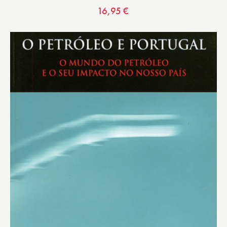
16,95
€