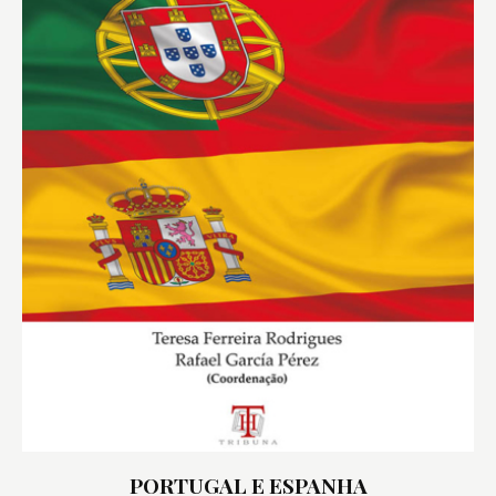
PORTUGAL E ESPANHA