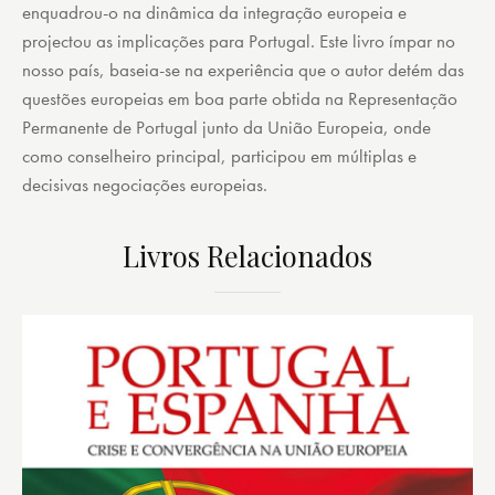
enquadrou-o na dinâmica da integração europeia e
projectou as implicações para Portugal. Este livro ímpar no
nosso país, baseia-se na experiência que o autor detém das
questões europeias em boa parte obtida na Representação
Permanente de Portugal junto da União Europeia, onde
como conselheiro principal, participou em múltiplas e
decisivas negociações europeias.
Livros Relacionados