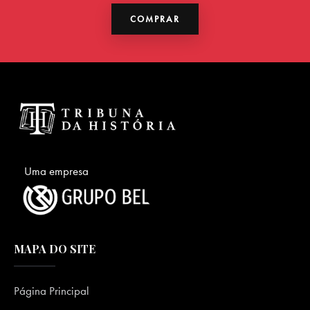
COMPRAR
Uma empresa
MAPA DO SITE
Página Principal