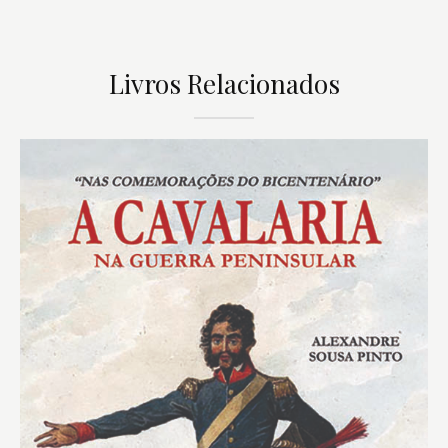
Livros Relacionados