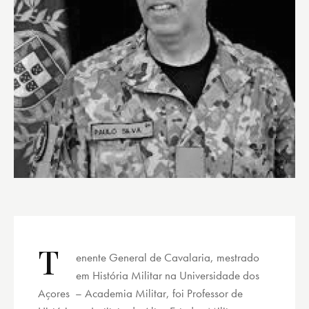
T
enente General de Cavalaria, mestrado
em História Militar na Universidade dos
Açores – Academia Militar, foi Professor de