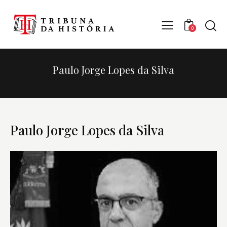
0
Paulo Jorge Lopes da Silva
Paulo Jorge Lopes da Silva