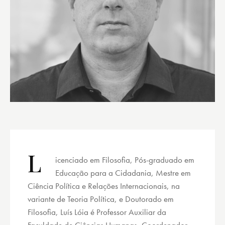
L
icenciado em Filosofia, Pós-graduado em
Educação para a Cidadania, Mestre em
Ciência Política e Relações Internacionais, na
variante de Teoria Política, e Doutorado em
Filosofia, Luís Lóia é Professor Auxiliar da
Faculdade de Ciências Humanas, Coordenador