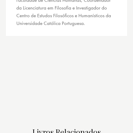
da Licenciatura em Filosofia e Investigador do
Centro de Estudos Filosóficos e Humanísticos da
Universidade Católica Portuguesa.
Livros Relacionados