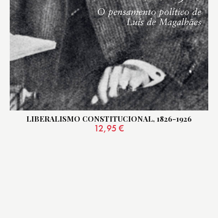
LIBERALISMO CONSTITUCIONAL, 1826-1926
12,95
€