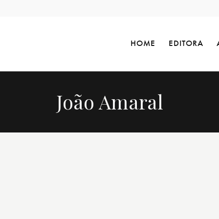
HOME
EDITORA
João Amaral