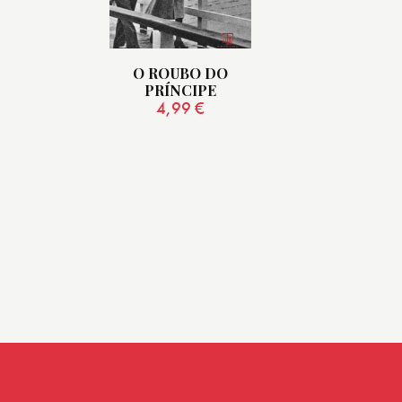
O ROUBO DO
PRÍNCIPE
4,99
€