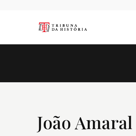
João Amaral