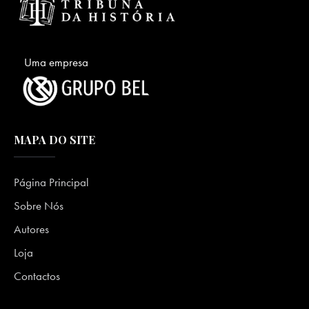
Uma empresa
MAPA DO SITE
Página Principal
Sobre Nós
Autores
Loja
Contactos