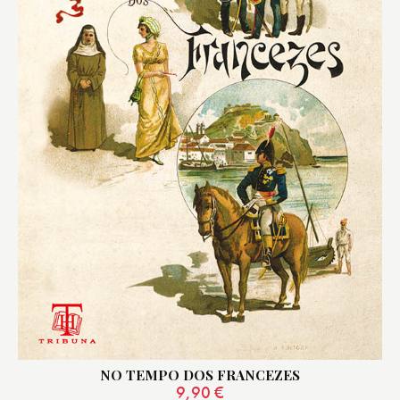
NO TEMPO DOS FRANCEZES
9,90
€