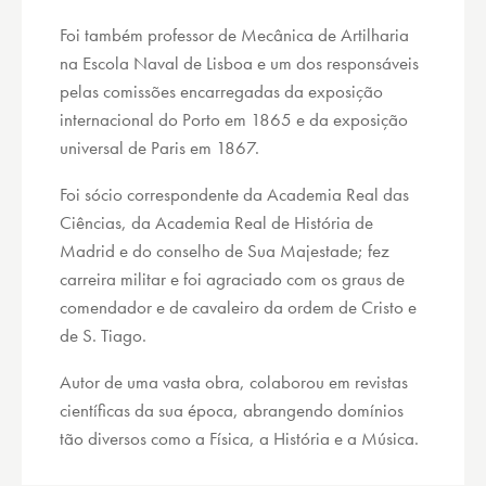
Foi também professor de Mecânica de Artilharia
na Escola Naval de Lisboa e um dos responsáveis
pelas comissões encarregadas da exposição
internacional do Porto em 1865 e da exposição
universal de Paris em 1867.
Foi sócio correspondente da Academia Real das
Ciências, da Academia Real de História de
Madrid e do conselho de Sua Majestade; fez
carreira militar e foi agraciado com os graus de
comendador e de cavaleiro da ordem de Cristo e
de S. Tiago.
Autor de uma vasta obra, colaborou em revistas
científicas da sua época, abrangendo domínios
tão diversos como a Física, a História e a Música.