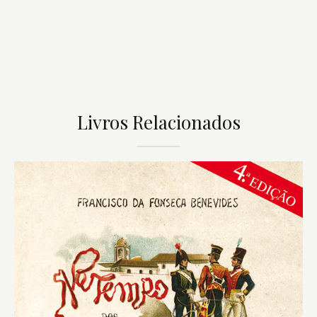
Livros Relacionados