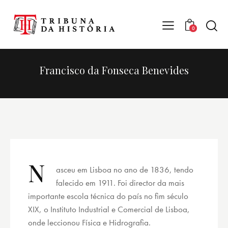
0
Francisco da Fonseca Benevides
N
asceu em Lisboa no ano de 1836, tendo
falecido em 1911. Foi director da mais
importante escola técnica do país no fim século
XIX, o Instituto Industrial e Comercial de Lisboa,
onde leccionou Física e Hidrografia.