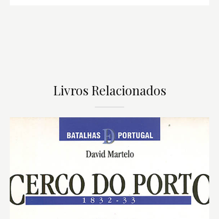
Livros Relacionados