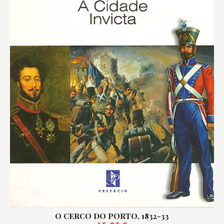
O CERCO DO PORTO, 1832-33