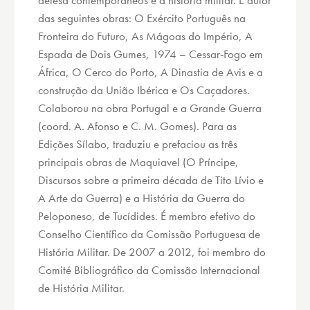
das seguintes obras: O Exército Português na
Fronteira do Futuro, As Mágoas do Império, A
Espada de Dois Gumes, 1974 – Cessar-Fogo em
África, O Cerco do Porto, A Dinastia de Avis e a
construção da União Ibérica e Os Caçadores.
Colaborou na obra Portugal e a Grande Guerra
(coord. A. Afonso e C. M. Gomes). Para as
Edições Sílabo, traduziu e prefaciou as três
principais obras de Maquiavel (O Príncipe,
Discursos sobre a primeira década de Tito Lívio e
A Arte da Guerra) e a História da Guerra do
Peloponeso, de Tucídides. É membro efetivo do
Conselho Científico da Comissão Portuguesa de
História Militar. De 2007 a 2012, foi membro do
Comité Bibliográfico da Comissão Internacional
de História Militar.