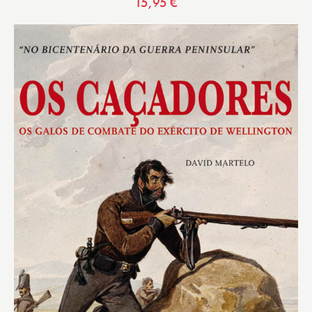
15,95
€