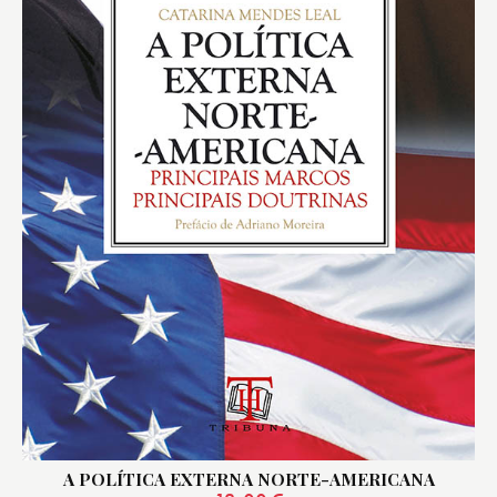
A POLÍTICA EXTERNA NORTE-AMERICANA