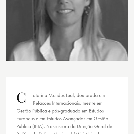
C
atarina Mendes Leal, doutorada em
Relações Internacionais, mestre em
Gestão Pública e pós-graduada em Estudos
Europeus e em Estudos Avançados em Gestão
Pública (INA), é assessora da Direção-Geral de
Política de Defesa Nacional (Ministério da