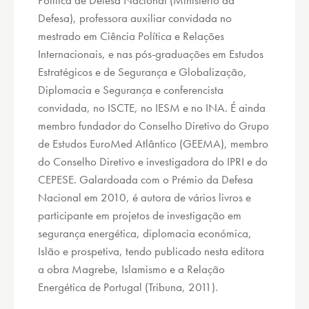
Defesa), professora auxiliar convidada no
mestrado em Ciência Política e Relações
Internacionais, e nas pós-graduações em Estudos
Estratégicos e de Segurança e Globalização,
Diplomacia e Segurança e conferencista
convidada, no ISCTE, no IESM e no INA. É ainda
membro fundador do Conselho Diretivo do Grupo
de Estudos EuroMed Atlântico (GEEMA), membro
do Conselho Diretivo e investigadora do IPRI e do
CEPESE. Galardoada com o Prémio da Defesa
Nacional em 2010, é autora de vários livros e
participante em projetos de investigação em
segurança energética, diplomacia económica,
Islão e prospetiva, tendo publicado nesta editora
a obra Magrebe, Islamismo e a Relação
Energética de Portugal (Tribuna, 2011).