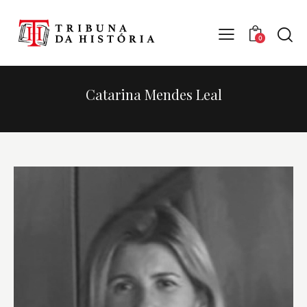
0
Catarina Mendes Leal