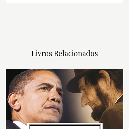
Livros Relacionados