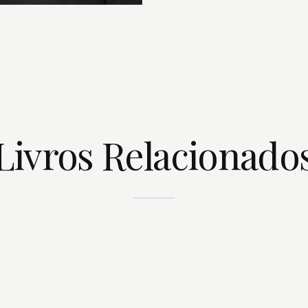
Livros Relacionado