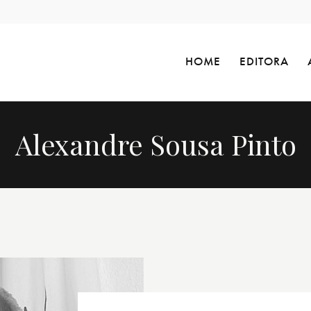
HOME
EDITORA
Alexandre Sousa Pinto