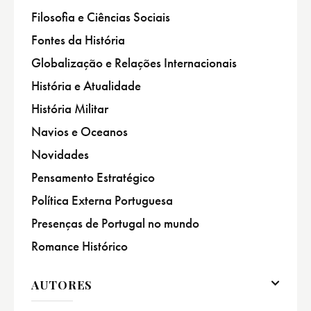
Filosofia e Ciências Sociais
Fontes da História
Globalização e Relações Internacionais
História e Atualidade
História Militar
Navios e Oceanos
Novidades
Pensamento Estratégico
Política Externa Portuguesa
Presenças de Portugal no mundo
Romance Histórico
AUTORES