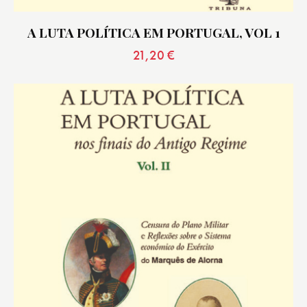
A LUTA POLÍTICA EM PORTUGAL, VOL 1
21,20
€