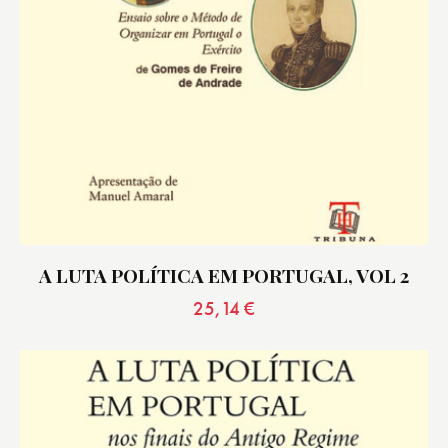
A LUTA POLÍTICA EM PORTUGAL, VOL 2
25,14
€