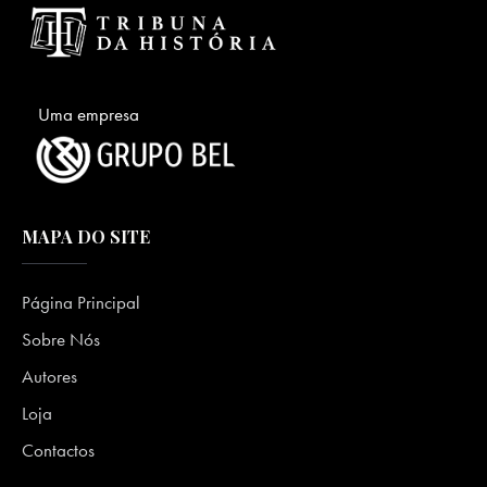
Uma empresa
MAPA DO SITE
Página Principal
Sobre Nós
Autores
Loja
Contactos