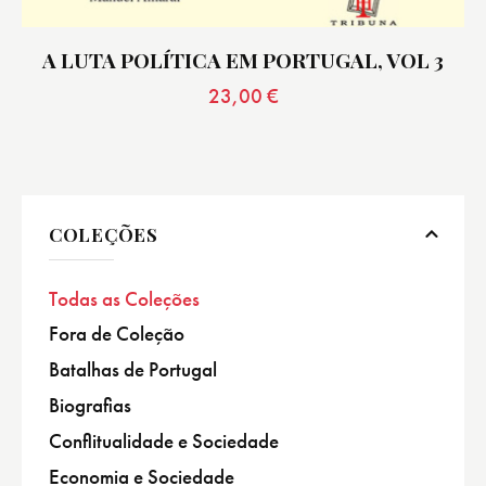
A LUTA POLÍTICA EM PORTUGAL, VOL 3
23,00
€
COLEÇÕES
Todas as Coleções
Fora de Coleção
Batalhas de Portugal
Biografias
Conflitualidade e Sociedade
Economia e Sociedade