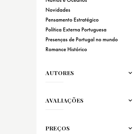
Novidades
Pensamento Estratégico
Política Externa Portuguesa
Presenças de Portugal no mundo
Romance Histórico
AUTORES
AVALIAÇÕES
PREÇOS