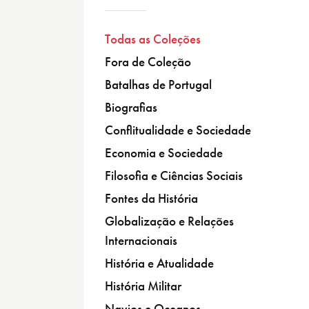
Todas as Coleções
Fora de Coleção
Batalhas de Portugal
Biografias
Conflitualidade e Sociedade
Economia e Sociedade
Filosofia e Ciências Sociais
Fontes da História
Globalização e Relações
Internacionais
História e Atualidade
História Militar
Navios e Oceanos