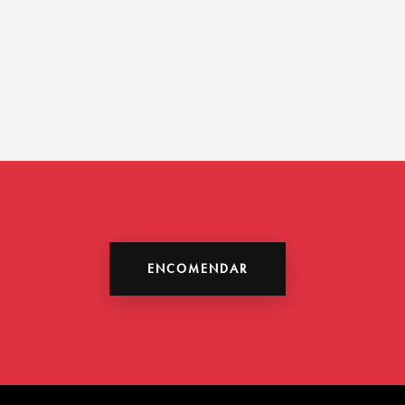
ENCOMENDAR