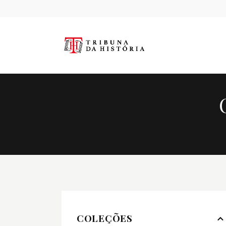
COLEÇÕES