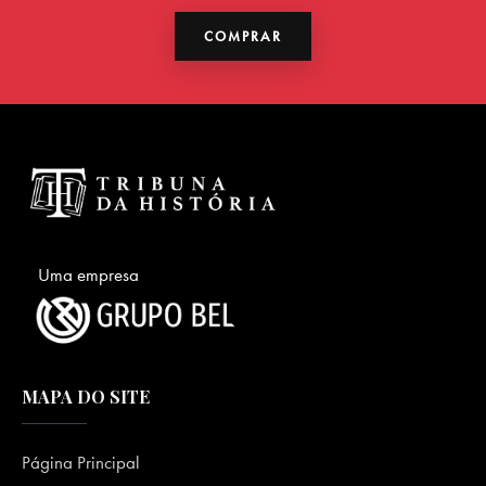
COMPRAR
Uma empresa
MAPA DO SITE
Página Principal