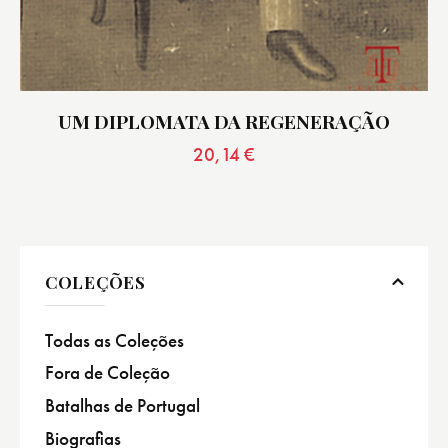
UM DIPLOMATA DA REGENERAÇÃO
20,14
€
COLEÇÕES
Todas as Coleções
Fora de Coleção
Batalhas de Portugal
Biografias