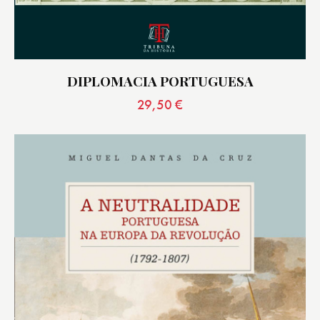
DIPLOMACIA PORTUGUESA
29,50
€