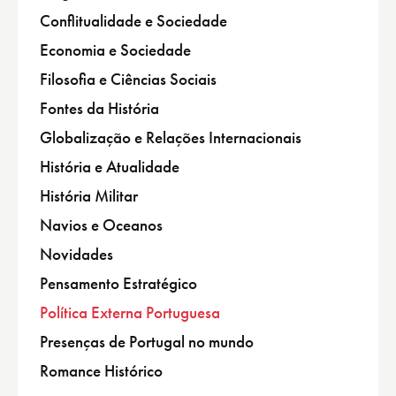
Conflitualidade e Sociedade
Economia e Sociedade
Filosofia e Ciências Sociais
Fontes da História
Globalização e Relações Internacionais
História e Atualidade
História Militar
Navios e Oceanos
Novidades
Pensamento Estratégico
Política Externa Portuguesa
Presenças de Portugal no mundo
Romance Histórico