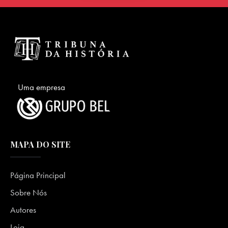
Uma empresa
MAPA DO SITE
Página Principal
Sobre Nós
Autores
Loja