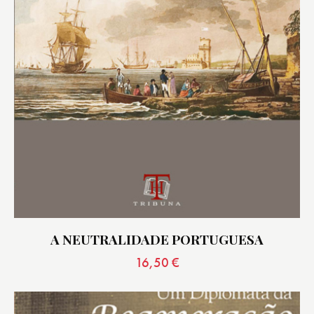
A NEUTRALIDADE PORTUGUESA
16,50
€