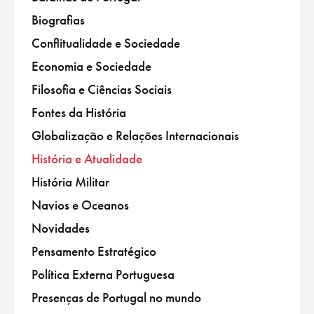
Biografias
Conflitualidade e Sociedade
Economia e Sociedade
Filosofia e Ciências Sociais
Fontes da História
Globalização e Relações Internacionais
História e Atualidade
História Militar
Navios e Oceanos
Novidades
Pensamento Estratégico
Política Externa Portuguesa
Presenças de Portugal no mundo