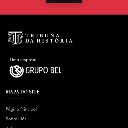
Uma empresa
MAPA DO SITE
Página Principal
Sobre Nós