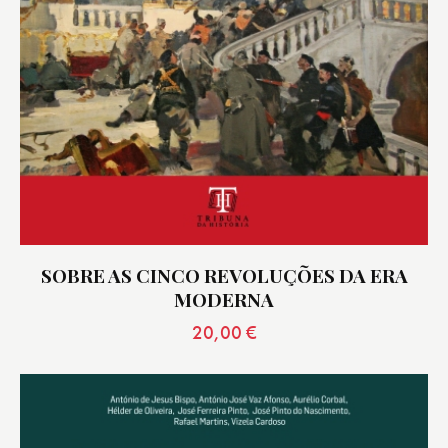
SOBRE AS CINCO REVOLUÇÕES DA ERA
MODERNA
20,00
€