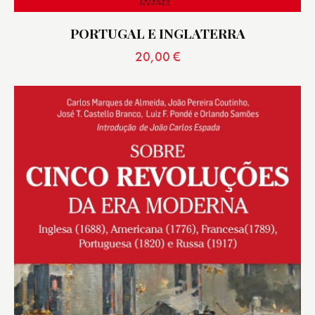
PORTUGAL E INGLATERRA
20,00
€