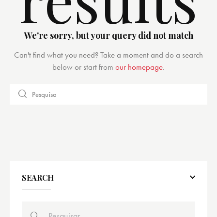
We're sorry, but your query did not match
Can't find what you need? Take a moment and do a search
below or start from
our homepage
.
SEARCH