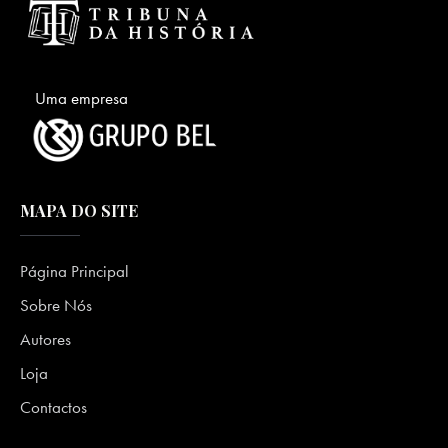
Uma empresa
MAPA DO SITE
Página Principal
Sobre Nós
Autores
Loja
Contactos