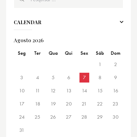
CALENDAR
Agosto 2026
Seg
Ter
Qua
Qui
Sex
Sáb
Dom
1
2
3
4
5
6
7
8
9
10
11
12
13
14
15
16
17
18
19
20
21
22
23
24
25
26
27
28
29
30
31